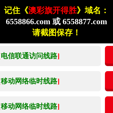
记住《
澳彩旗开得胜
》域名：
6558866.com 或 6558877.com
请截图保存！
[
电信联通访问线路
]
[
移动网络临时线路
]
[
移动网络临时线路
]