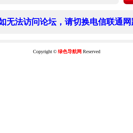
如无法访问论坛，请切换电信联通网
Copyright ©
绿色导航网
Reserved